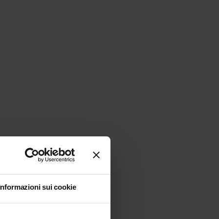
Informazioni sui cookie