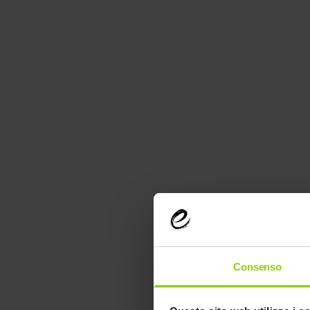
Consenso